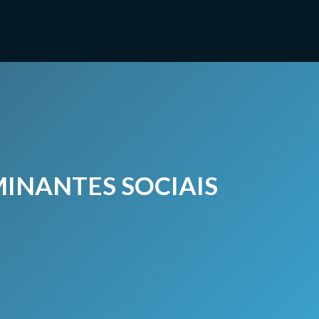
MINANTES SOCIAIS