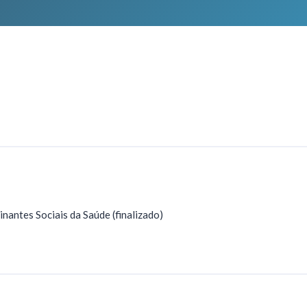
nantes Sociais da Saúde (finalizado)