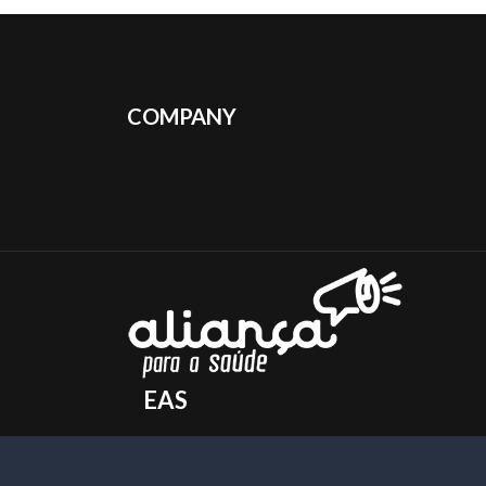
COMPANY
EAS