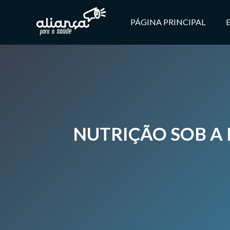
PÁGINA PRINCIPAL
NUTRIÇÃO SOB A 